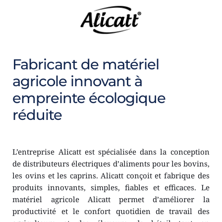
Fabricant de matériel 
agricole innovant à 
empreinte écologique 
réduite
L’entreprise Alicatt est spécialisée dans la conception 
de distributeurs électriques d’aliments pour les bovins, 
les ovins et les caprins. Alicatt conçoit et fabrique des 
produits innovants, simples, fiables et efficaces. Le 
matériel agricole Alicatt permet d’améliorer la 
productivité et le confort quotidien de travail des 