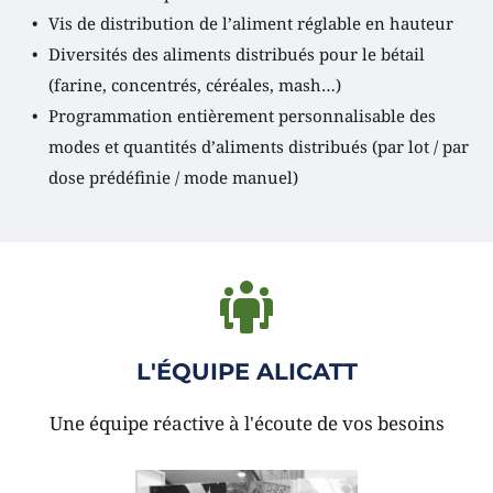
Vis de distribution de l’aliment réglable en hauteur
Diversités des aliments distribués pour le bétail 
(farine, concentrés, céréales, mash…)
Programmation entièrement personnalisable des 
modes et quantités d’aliments distribués (par lot / par 
dose prédéfinie / mode manuel) 
L'ÉQUIPE ALICATT
Une équipe réactive à l'écoute de vos besoins