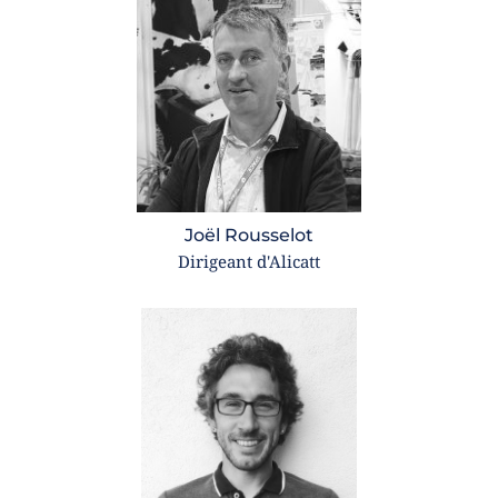
Joël Rousselot
Dirigeant d'Alicatt