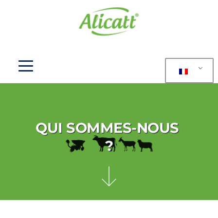
QUI SOMMES-NOUS 
?