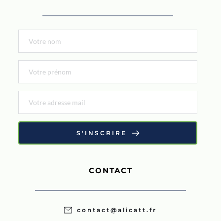
S'INSCRIRE
CONTACT
contact@alicatt.fr