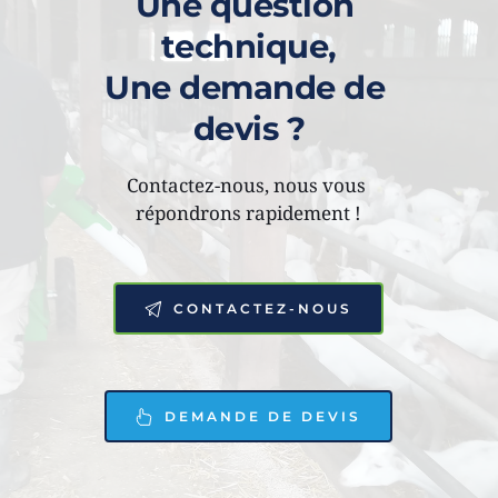
Une question 
technique,
Une demande de 
devis ?
Contactez-nous, nous vous 
répondrons rapidement !
CONTACTEZ-NOUS
DEMANDE DE DEVIS