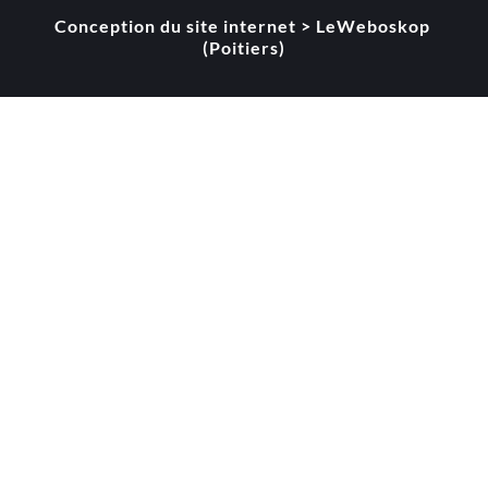
Conception du site internet > LeWeboskop 
(Poitiers)