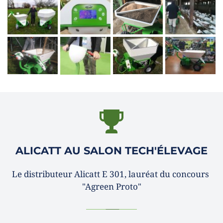
ALICATT AU SALON TECH'ÉLEVAGE
Le distributeur Alicatt E 301, lauréat du concours 
"Agreen Proto"