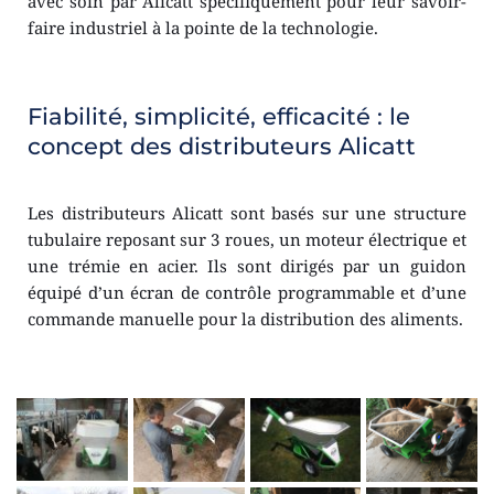
avec soin par Alicatt spécifiquement pour leur savoir-
faire industriel à la pointe de la technologie.
Fiabilité, simplicité, efficacité : le 
concept des distributeurs Alicatt 
Les distributeurs Alicatt sont basés sur une structure 
tubulaire reposant sur 3 roues, un moteur électrique et 
une trémie en acier. Ils sont dirigés par un guidon 
équipé d’un écran de contrôle programmable et d’une 
commande manuelle pour la distribution des aliments.