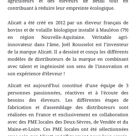
agriculteurs et des éleveurs de bétail tout en 
contribuant à réduire leur empreinte écologique.
Alicatt a été créé en 2012 par un éleveur français de 
bovins et de volaille biologique installé à Mauléon (79) 
en région Nouvelle-Aquitaine. Véritable agri-
innovateur dans l’âme, Joël Rousselot est l’inventeur 
de la marque Alicatt. Il a dessiné et conçu les différents 
modèles de distributeurs de la marque en combinant 
avec talent et ingéniosité son sens de l’innovation et 
son expérience d’éleveur !
Alicatt est aujourd’hui constitué d’une équipe de 3 
personnes passionnées, réactives et à l'écoute des 
besoins des éleveurs. Les différentes étapes de 
fabrication et d'assemblage des distributeurs sont 
réalisées en France et exclusivement en collaboration 
avec des PME locales des Deux-Sèvres, de Vendée et du 
Maine-et-Loire. Ces PME locales ont été sélectionnées 