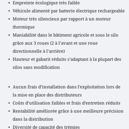
Empreinte écologique très faible
Véhicule alimenté par batterie électrique rechargeable
Moteur très silencieux par rapport à un moteur 
thermique
Maniabilité dans le bâtiment agricole et sous le silo 
grâce aux 3 roues (2 à l’avant et une roue 
directionnelle à l’arrière)
Hauteur et gabarit réduits s’adaptant à la plupart des 
silos sans modification 
Aucun frais d’installation dans l’exploitation lors de 
la mise en place des distributeurs
Coûts d’utilisation faibles et frais d’entretien réduits 
Rentabilité améliorée grâce à une meilleure précision 
dans la distribution
Diversité de capacité des trémies