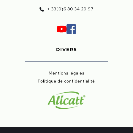
+ 33(0)6 80 34 29 97
DIVERS
Mentions légales
Politique de confidentialité