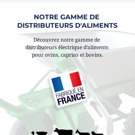
NOTRE GAMME DE 
DISTRIBUTEURS D'ALIMENTS
Découvrez notre gamme de 
distributeurs électrique d’aliments 
pour ovins, caprins et bovins.