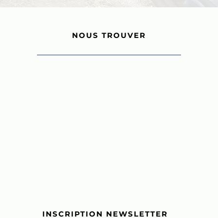
NOUS TROUVER
INSCRIPTION NEWSLETTER 