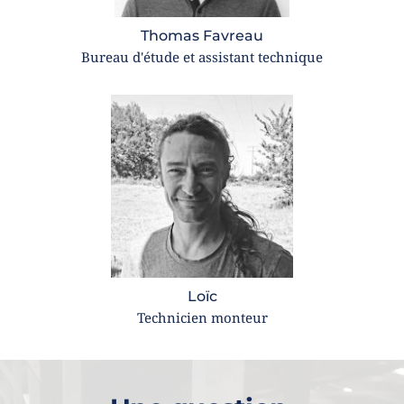
Thomas Favreau
Bureau d'étude et assistant technique
Loïc
Technicien monteur