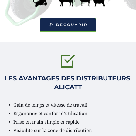
DÉCOUVRIR
LES AVANTAGES DES DISTRIBUTEURS 
ALICATT
Gain de temps et vitesse de travail
Ergonomie et confort d’utilisation
Prise en main simple et rapide
Visibilité sur la zone de distribution