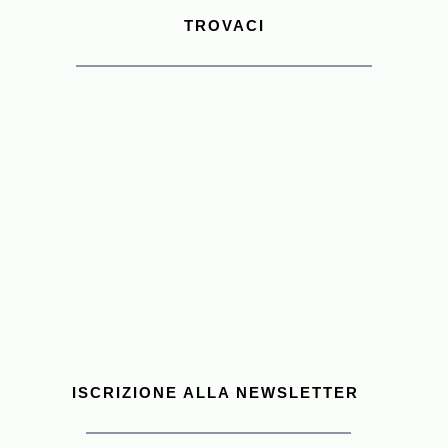
TROVACI
ISCRIZIONE ALLA NEWSLETTER 