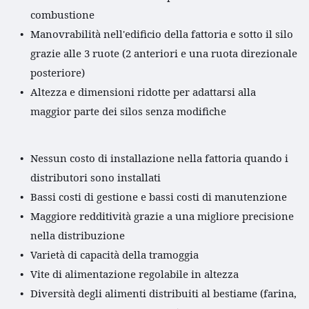
combustione
Manovrabilità nell'edificio della fattoria e sotto il silo 
grazie alle 3 ruote (2 anteriori e una ruota direzionale 
posteriore)
Altezza e dimensioni ridotte per adattarsi alla 
maggior parte dei silos senza modifiche 
Nessun costo di installazione nella fattoria quando i 
distributori sono installati
Bassi costi di gestione e bassi costi di manutenzione 
Maggiore redditività grazie a una migliore precisione 
nella distribuzione
Varietà di capacità della tramoggia
Vite di alimentazione regolabile in altezza
Diversità degli alimenti distribuiti al bestiame (farina, 