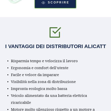
SCOPRIRE
I VANTAGGI DEI DISTRIBUTORI ALICATT
Risparmia tempo e velocizza il lavoro
Ergonomia e comfort dell'utente
Facile e veloce da imparare
Visibilità nella zona di distribuzione
Impronta ecologica molto bassa
Veicolo alimentato da una batteria elettrica 
ricaricabile
Motore molto silenzioso rispetto a un motore a 