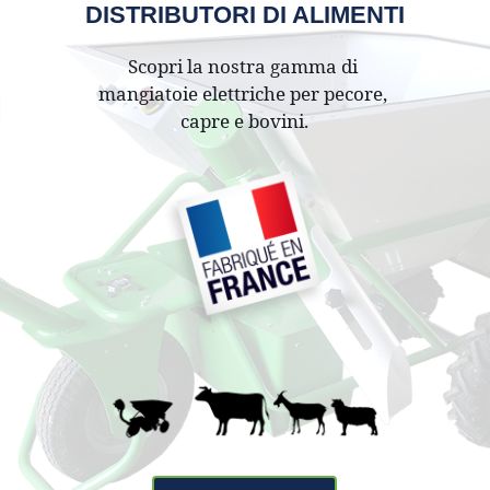
DISTRIBUTORI DI ALIMENTI
Scopri la nostra gamma di 
mangiatoie elettriche per pecore, 
capre e bovini.