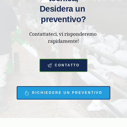
Desidera un 
preventivo?
Contattateci, vi risponderemo 
rapidamente!
CONTATTO
RICHIEDERE UN PREVENTIVO