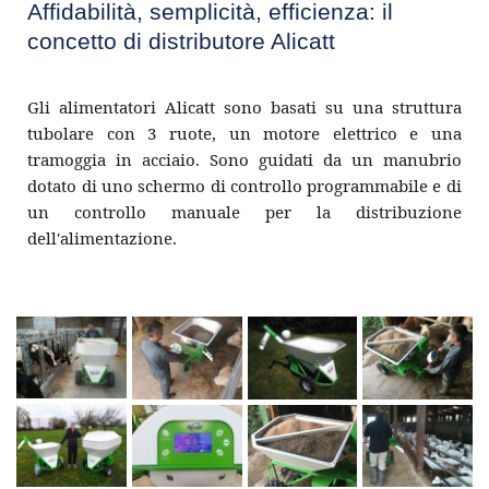
Affidabilità, semplicità, efficienza: il 
concetto di distributore Alicatt 
Gli alimentatori Alicatt sono basati su una struttura 
tubolare con 3 ruote, un motore elettrico e una 
tramoggia in acciaio. Sono guidati da un manubrio 
dotato di uno schermo di controllo programmabile e di 
un controllo manuale per la distribuzione 
dell'alimentazione.