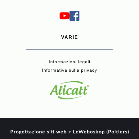
VARIE
Informazioni legali
Informativa sulla privacy
Progettazione siti web > LeWeboskop (Poitiers)