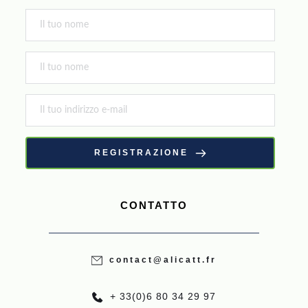
REGISTRAZIONE
CONTATTO
contact@alicatt.fr
+ 33(0)6 80 34 29 97