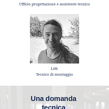
Ufficio progettazione e assistente tecnico
Loïc
Tecnico di montaggio
Una domanda 
tecnica,