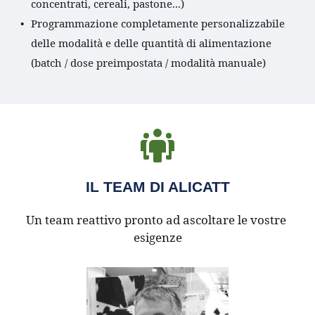
concentrati, cereali, pastone...)
Programmazione completamente personalizzabile 
delle modalità e delle quantità di alimentazione 
(batch / dose preimpostata / modalità manuale) 
IL TEAM DI ALICATT
Un team reattivo pronto ad ascoltare le vostre 
esigenze