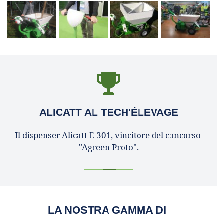
ALICATT AL TECH'ÉLEVAGE
Il dispenser Alicatt E 301, vincitore del concorso 
"Agreen Proto".
LA NOSTRA GAMMA DI 