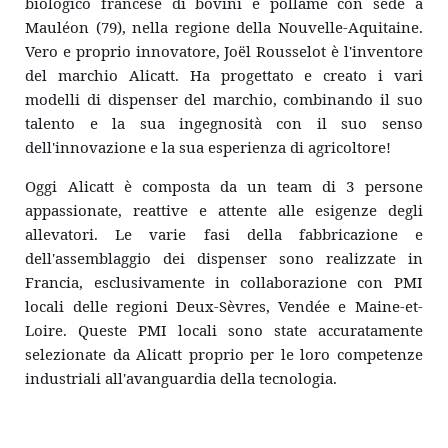
biologico francese di bovini e pollame con sede a 
Mauléon (79), nella regione della Nouvelle-Aquitaine. 
Vero e proprio innovatore, Joël Rousselot è l'inventore 
del marchio Alicatt. Ha progettato e creato i vari 
modelli di dispenser del marchio, combinando il suo 
talento e la sua ingegnosità con il suo senso 
dell'innovazione e la sua esperienza di agricoltore!
Oggi Alicatt è composta da un team di 3 persone 
appassionate, reattive e attente alle esigenze degli 
allevatori. Le varie fasi della fabbricazione e 
dell'assemblaggio dei dispenser sono realizzate in 
Francia, esclusivamente in collaborazione con PMI 
locali delle regioni Deux-Sèvres, Vendée e Maine-et-
Loire. Queste PMI locali sono state accuratamente 
selezionate da Alicatt proprio per le loro competenze 
industriali all'avanguardia della tecnologia.