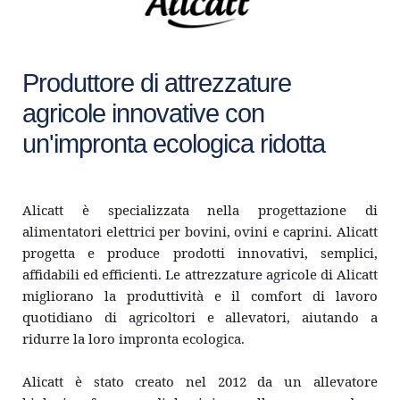
Produttore di attrezzature 
agricole innovative con 
un'impronta ecologica ridotta
Alicatt è specializzata nella progettazione di 
alimentatori elettrici per bovini, ovini e caprini. Alicatt 
progetta e produce prodotti innovativi, semplici, 
affidabili ed efficienti. Le attrezzature agricole di Alicatt 
migliorano la produttività e il comfort di lavoro 
quotidiano di agricoltori e allevatori, aiutando a 
ridurre la loro impronta ecologica.
Alicatt è stato creato nel 2012 da un allevatore 