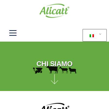
CHI SIAMO