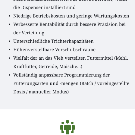
die Dispenser installiert sind
Niedrige Betriebskosten und geringe Wartungskosten 
Verbesserte Rentabilität durch bessere Präzision bei 
der Verteilung
Unterschiedliche Trichterkapazitäten
Höhenverstellbare Vorschubschraube
Vielfalt der an das Vieh verteilten Futtermittel (Mehl, 
Kraftfutter, Getreide, Maische...)
Vollständig anpassbare Programmierung der 
Fütterungsarten und -mengen (Batch / voreingestellte 
Dosis / manueller Modus) 