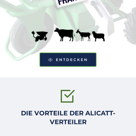
ENTDECKEN
DIE VORTEILE DER ALICATT-
VERTEILER