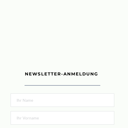
NEWSLETTER-ANMELDUNG 