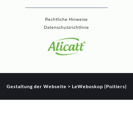
Rechtliche Hinweise
Datenschutzrichtlinie
Gestaltung der Webseite > LeWeboskop (Poitiers)