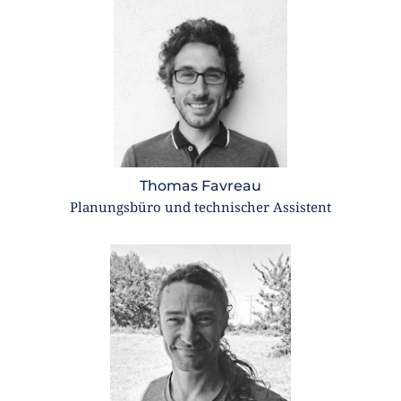
Thomas Favreau
Planungsbüro und technischer Assistent