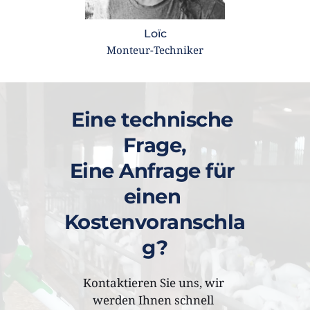
Loïc
Monteur-Techniker
Eine technische 
Frage,
Eine Anfrage für 
einen 
Kostenvoranschla
g?
Kontaktieren Sie uns, wir 
werden Ihnen schnell 