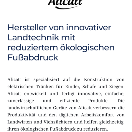
Hersteller von innovativer 
Landtechnik mit 
reduziertem ökologischen 
Fußabdruck
Alicatt ist spezialisiert auf die Konstruktion von 
elektrischen Tränken für Rinder, Schafe und Ziegen. 
Alicatt entwickelt und fertigt innovative, einfache, 
zuverlässige und effiziente Produkte. Die 
landwirtschaftlichen Geräte von Alicatt verbessern die 
Produktivität und den täglichen Arbeitskomfort von 
Landwirten und Viehzüchtern und helfen gleichzeitig, 
ihren ökologischen Fußabdruck zu reduzieren.