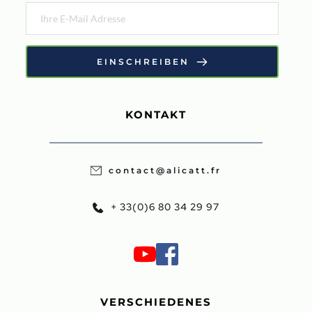
EINSCHREIBEN
KONTAKT
contact@alicatt.fr
+ 33(0)6 80 34 29 97
VERSCHIEDENES