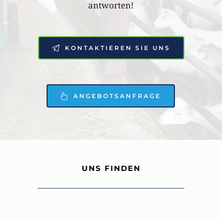
antworten!
KONTAKTIEREN SIE UNS
ANGEBOTSANFRAGE
UNS FINDEN