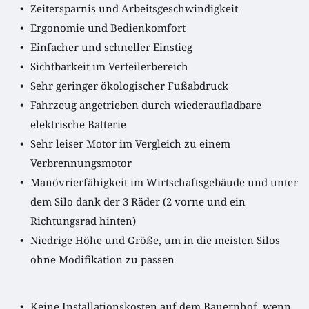
Zeitersparnis und Arbeitsgeschwindigkeit
Ergonomie und Bedienkomfort
Einfacher und schneller Einstieg
Sichtbarkeit im Verteilerbereich
Sehr geringer ökologischer Fußabdruck
Fahrzeug angetrieben durch wiederaufladbare 
elektrische Batterie
Sehr leiser Motor im Vergleich zu einem 
Verbrennungsmotor
Manövrierfähigkeit im Wirtschaftsgebäude und unter 
dem Silo dank der 3 Räder (2 vorne und ein 
Richtungsrad hinten)
Niedrige Höhe und Größe, um in die meisten Silos 
ohne Modifikation zu passen 
Keine Installationskosten auf dem Bauernhof, wenn 