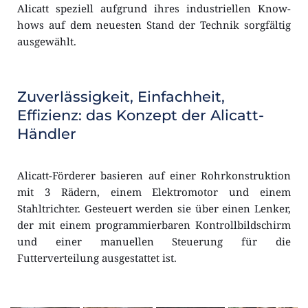
Alicatt speziell aufgrund ihres industriellen Know-
hows auf dem neuesten Stand der Technik sorgfältig 
ausgewählt.
Zuverlässigkeit, Einfachheit, 
Effizienz: das Konzept der Alicatt-
Händler 
Alicatt-Förderer basieren auf einer Rohrkonstruktion 
mit 3 Rädern, einem Elektromotor und einem 
Stahltrichter. Gesteuert werden sie über einen Lenker, 
der mit einem programmierbaren Kontrollbildschirm 
und einer manuellen Steuerung für die 
Futterverteilung ausgestattet ist.