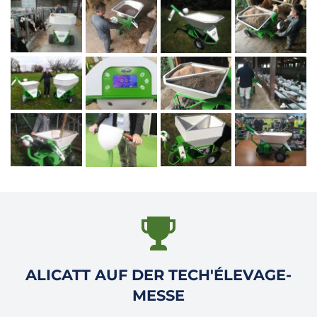
ALICATT AUF DER TECH'ÉLEVAGE-
MESSE