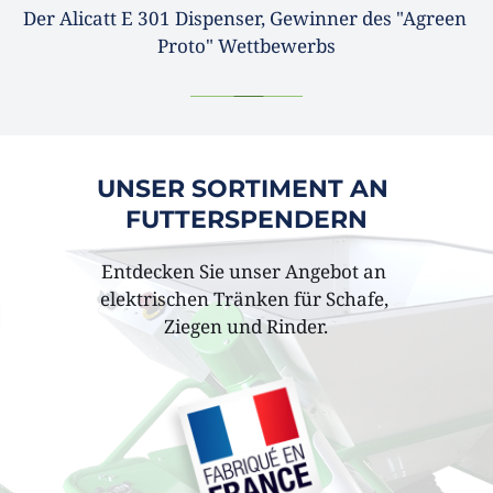
Der Alicatt E 301 Dispenser, Gewinner des "Agreen 
Proto" Wettbewerbs
UNSER SORTIMENT AN 
FUTTERSPENDERN
Entdecken Sie unser Angebot an 
elektrischen Tränken für Schafe, 
Ziegen und Rinder.