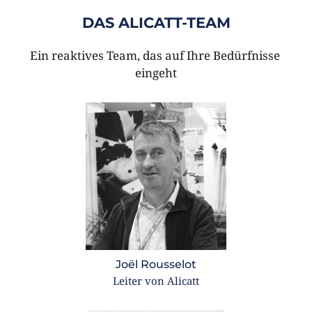
DAS ALICATT-TEAM
Ein reaktives Team, das auf Ihre Bedürfnisse 
eingeht
Joël Rousselot
Leiter von Alicatt