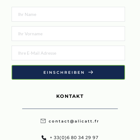
EINSCHREIBEN
KONTAKT
contact@alicatt.fr
+ 33(0)6 80 34 29 97