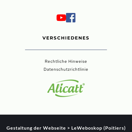
VERSCHIEDENES
Rechtliche Hinweise
Datenschutzrichtlinie
Gestaltung der Webseite > LeWeboskop (Poitiers)