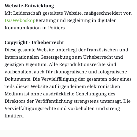
Website-Entwicklung
Mit Leidenschaft gestaltete Website, maßgeschneidert von 
DasWeboskop
Beratung und Begleitung in digitaler 
Kommunikation in Poitiers
Copyright - Urheberrecht
Diese gesamte Website unterliegt der französischen und 
internationalen Gesetzgebung zum Urheberrecht und 
geistigen Eigentum. Alle Reproduktionsrechte sind 
vorbehalten, auch für ikonografische und fotografische 
Dokumente. Die Vervielfältigung der gesamten oder eines 
Teils dieser Website auf irgendeinem elektronischen 
Medium ist ohne ausdrückliche Genehmigung des 
Direktors der Veröffentlichung strengstens untersagt. Die 
Vervielfältigungsrechte sind vorbehalten und streng 
limitiert. 