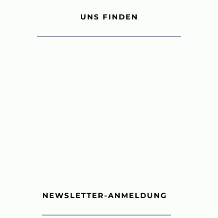
UNS FINDEN
NEWSLETTER-ANMELDUNG 