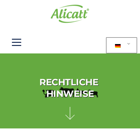
RECHTLICHE 
HINWEISE