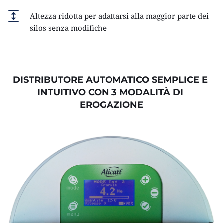
Altezza ridotta per adattarsi alla maggior parte dei 
silos senza modifiche
DISTRIBUTORE AUTOMATICO SEMPLICE E 
INTUITIVO CON 3 MODALITÀ DI 
EROGAZIONE