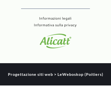
Informazioni legali
Informativa sulla privacy
Progettazione siti web > LeWeboskop (Poitiers)