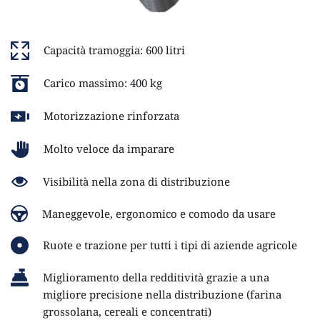
Capacità tramoggia: 600 litri 
Carico massimo: 400 kg
Motorizzazione rinforzata
Molto veloce da imparare
Visibilità nella zona di distribuzione
Maneggevole, ergonomico e comodo da usare
Ruote e trazione per tutti i tipi di aziende agricole
Miglioramento della redditività grazie a una 
migliore precisione nella distribuzione (farina 
grossolana, cereali e concentrati)