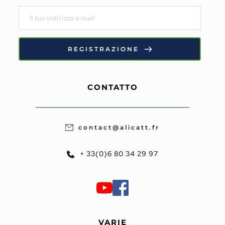
REGISTRAZIONE
CONTATTO
contact@alicatt.fr
+ 33(0)6 80 34 29 97
VARIE