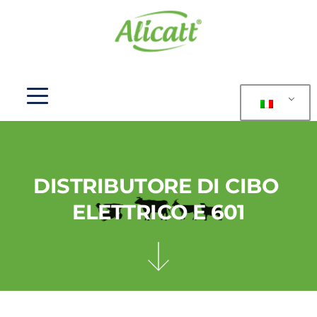
DISTRIBUTORE DI CIBO 
ELETTRICO E 601