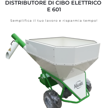
DISTRIBUTORE DI CIBO ELETTRICO 
E 601
Semplifica il tuo lavoro e risparmia tempo!