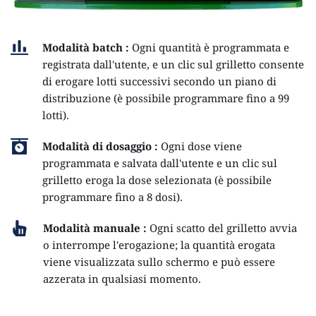
Modalità batch :
 Ogni quantità è programmata e 
registrata dall'utente, e un clic sul grilletto consente 
di erogare lotti successivi secondo un piano di 
distribuzione (è possibile programmare fino a 99 
lotti).
Modalità di dosaggio :
 Ogni dose viene 
programmata e salvata dall'utente e un clic sul 
grilletto eroga la dose selezionata (è possibile 
programmare fino a 8 dosi).
Modalità manuale :
 Ogni scatto del grilletto avvia 
o interrompe l'erogazione; la quantità erogata 
viene visualizzata sullo schermo e può essere 
azzerata in qualsiasi momento.