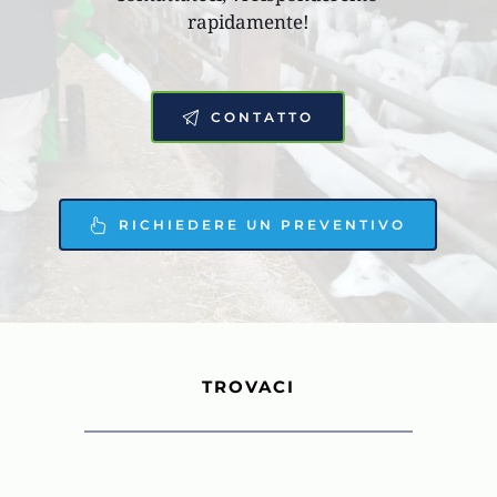
rapidamente!
CONTATTO
RICHIEDERE UN PREVENTIVO
TROVACI