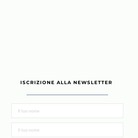
ISCRIZIONE ALLA NEWSLETTER 