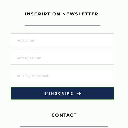
INSCRIPTION NEWSLETTER 
S'INSCRIRE
CONTACT