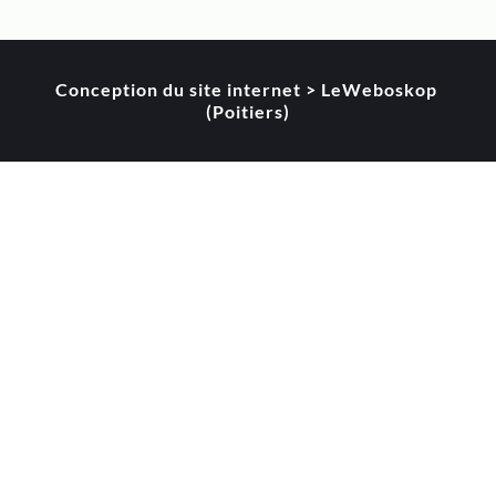
Conception du site internet > LeWeboskop 
(Poitiers)