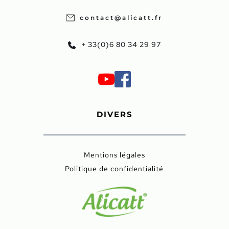
contact@alicatt.fr
+ 33(0)6 80 34 29 97
DIVERS
Mentions légales
Politique de confidentialité