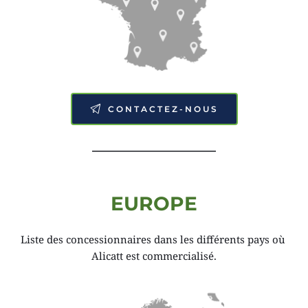
CONTACTEZ-NOUS
EUROPE
Liste des concessionnaires dans les différents pays où 
Alicatt est commercialisé.