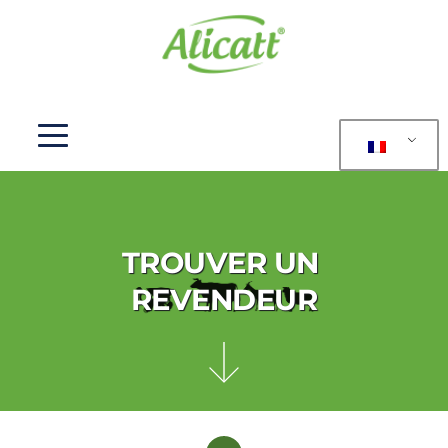
TROUVER UN 
REVENDEUR