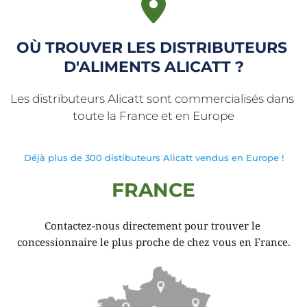
OÙ TROUVER LES DISTRIBUTEURS 
D'ALIMENTS ALICATT ?
Les distributeurs Alicatt sont commercialisés dans 
toute la France et en Europe
Déjà plus de 
300
 distibuteurs Alicatt vendus en Europe !
FRANCE
Contactez-nous directement pour trouver le 
concessionnaire le plus proche de chez vous en France.