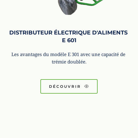
DISTRIBUTEUR ÉLECTRIQUE D'ALIMENTS 
E 601
Les avantages du modèle E 301 avec une capacité de 
trémie doublée.
DÉCOUVRIR