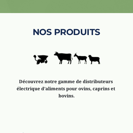
NOS PRODUITS
Découvrez notre gamme de distributeurs 
électrique d’aliments pour ovins, caprins et 
bovins.