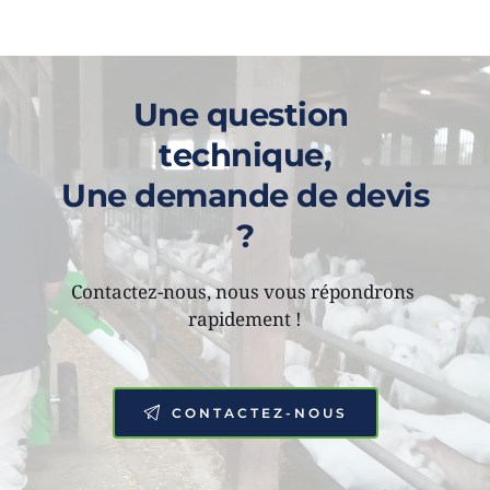
Une question 
technique,
Une demande de devis 
?
Contactez-nous, nous vous répondrons 
rapidement !
CONTACTEZ-NOUS