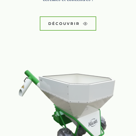
DÉCOUVRIR