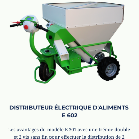
DISTRIBUTEUR ÉLECTRIQUE D'ALIMENTS 
E 602
Les avantages du modèle E 301 avec une trémie double 
et 2 vis sans fin pour effectuer la distribution de 2 