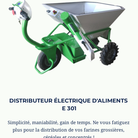
DISTRIBUTEUR ÉLECTRIQUE D'ALIMENTS 
E 301
Simplicité, maniabilité, gain de temps. Ne vous fatiguez 
plus pour la distribution de vos farines grossières, 
céréales et concentrés !