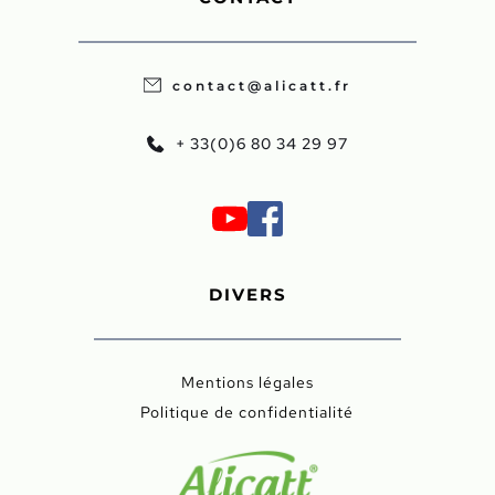
contact@alicatt.fr
+ 33(0)6 80 34 29 97
DIVERS
Mentions légales
Politique de confidentialité