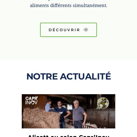
aliments différents simultanément.
DÉCOUVRIR
NOTRE ACTUALITÉ