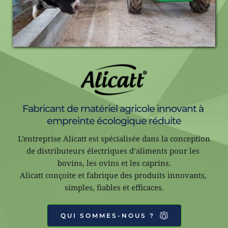
Fabricant de matériel agricole innovant à 
empreinte écologique réduite
L’entreprise Alicatt est spécialisée dans la conception 
de distributeurs électriques d’aliments pour les 
bovins, les ovins et les caprins.
Alicatt conçoite et fabrique des produits innovants, 
simples, fiables et efficaces.
QUI SOMMES-NOUS ?