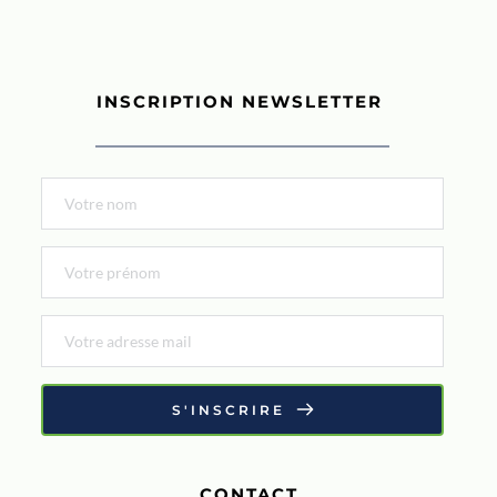
INSCRIPTION NEWSLETTER 
S'INSCRIRE
CONTACT