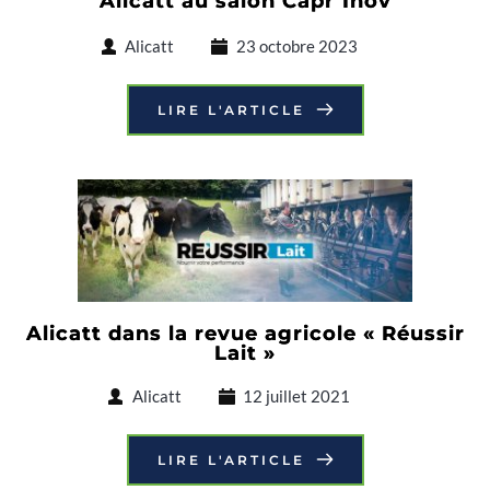
Alicatt au salon Capr’Inov
Alicatt
23 octobre 2023
LIRE L'ARTICLE
Alicatt dans la revue agricole « Réussir
Lait »
Alicatt
12 juillet 2021
LIRE L'ARTICLE