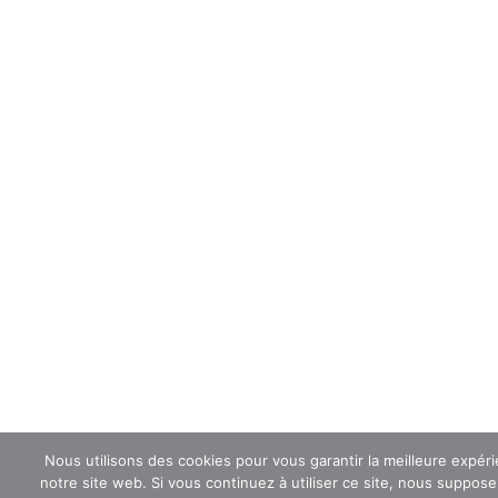
Nous utilisons des cookies pour vous garantir la meilleure expér
notre site web. Si vous continuez à utiliser ce site, nous suppos