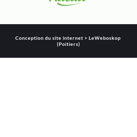
Conception du site internet > LeWeboskop 
(Poitiers)