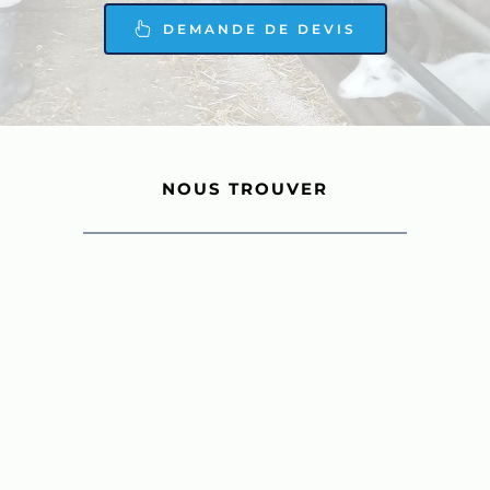
DEMANDE DE DEVIS
NOUS TROUVER