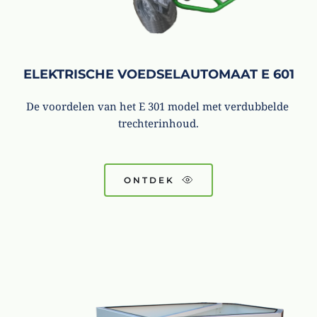
ELEKTRISCHE VOEDSELAUTOMAAT E 601
De voordelen van het E 301 model met verdubbelde 
trechterinhoud.
ONTDEK