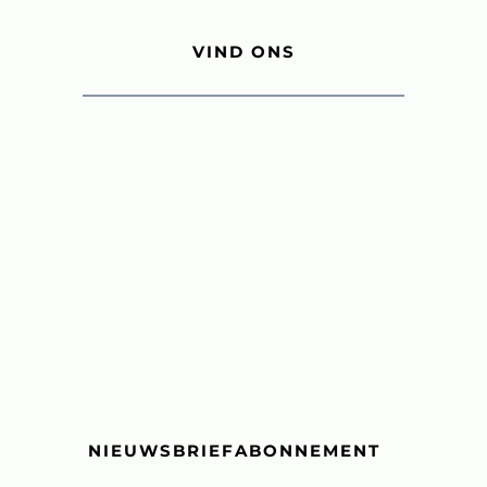
VIND ONS
NIEUWSBRIEFABONNEMENT 