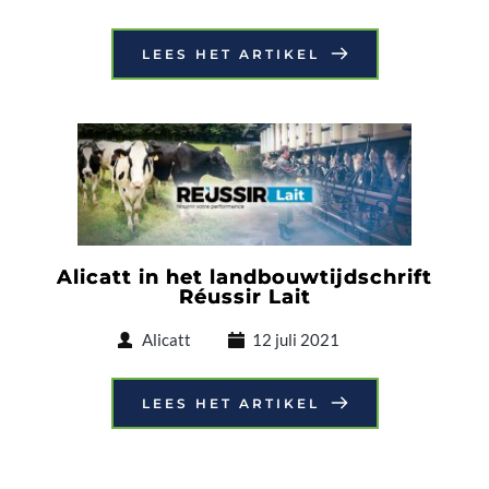
LEES HET ARTIKEL
Alicatt in het landbouwtijdschrift
Réussir Lait
Alicatt
12 juli 2021
LEES HET ARTIKEL