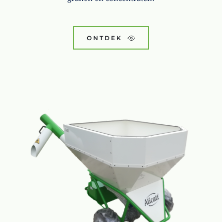
ONTDEK