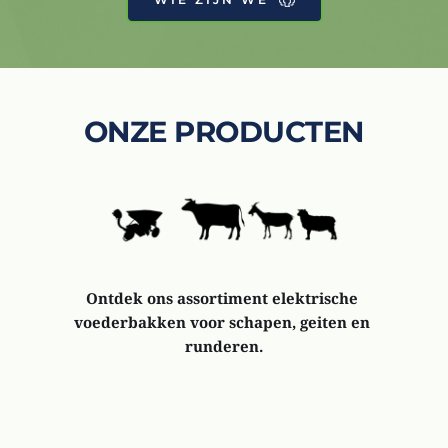
ONZE PRODUCTEN
Ontdek ons assortiment elektrische 
voederbakken voor schapen, geiten en 
runderen.