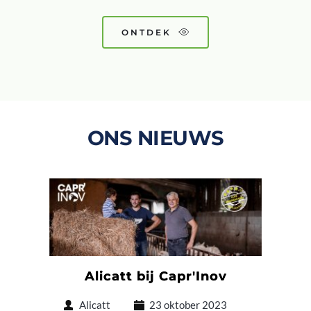
ONTDEK
ONS NIEUWS
Alicatt bij Capr'Inov
Alicatt
23 oktober 2023