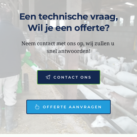
Een technische vraag,
Wil je een offerte?
Neem contact met ons op, wij zullen u 
snel antwoorden!
CONTACT ONS
OFFERTE AANVRAGEN