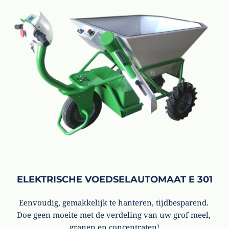
ELEKTRISCHE VOEDSELAUTOMAAT E 301
Eenvoudig, gemakkelijk te hanteren, tijdbesparend. 
Doe geen moeite met de verdeling van uw grof meel, 
granen en concentraten!