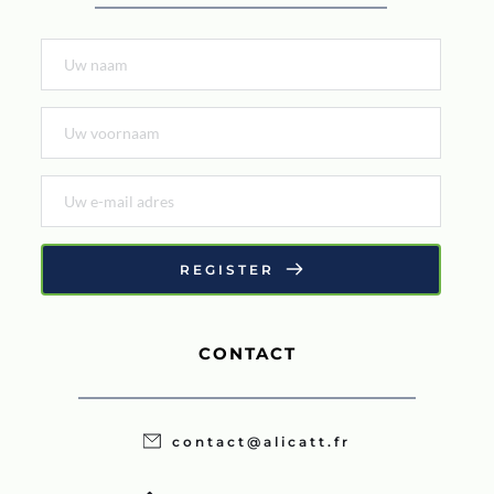
REGISTER
CONTACT
contact@alicatt.fr