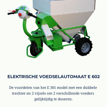
ELEKTRISCHE VOEDSELAUTOMAAT E 602
De voordelen van het E 301 model met een dubbele 
trechter en 2 vijzels om 2 verschillende voeders 
gelijktijdig te doseren.