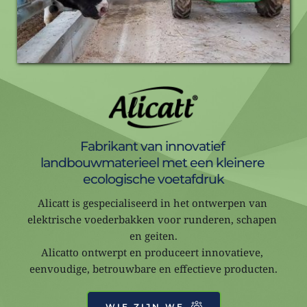
Fabrikant van innovatief 
landbouwmaterieel met een kleinere 
ecologische voetafdruk
Alicatt is gespecialiseerd in het ontwerpen van 
elektrische voederbakken voor runderen, schapen 
en geiten.
Alicatto ontwerpt en produceert innovatieve, 
eenvoudige, betrouwbare en effectieve producten.
WIE ZIJN WE