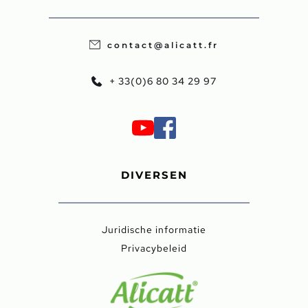
contact@alicatt.fr
+ 33(0)6 80 34 29 97
DIVERSEN
Juridische informatie
Privacybeleid