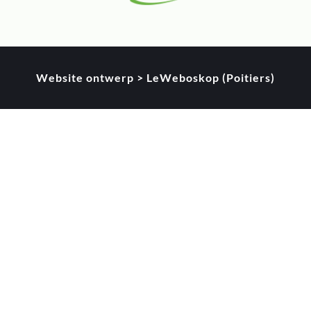
Website ontwerp > LeWeboskop (Poitiers)