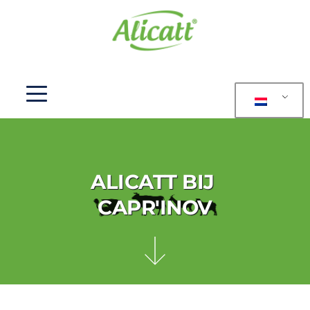
ALICATT BIJ 
CAPR'INOV