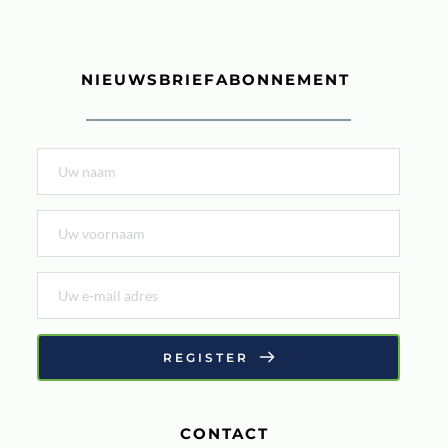
NIEUWSBRIEFABONNEMENT 
REGISTER
CONTACT