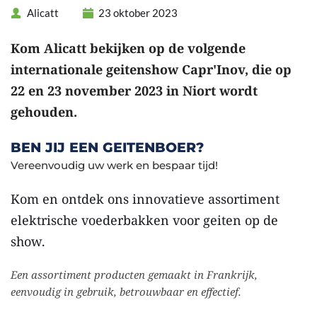
Alicatt
23 oktober 2023
Kom Alicatt bekijken op de volgende 
internationale geitenshow Capr'Inov, die op 
22 en 23 november 2023 in Niort wordt 
gehouden. 
BEN JIJ EEN GEITENBOER?
Vereenvoudig uw werk en bespaar tijd!
Kom en ontdek ons innovatieve assortiment 
elektrische voederbakken voor geiten op de 
show.
Een assortiment producten gemaakt in Frankrijk, 
eenvoudig in gebruik, betrouwbaar en effectief.