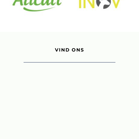
VIND ONS