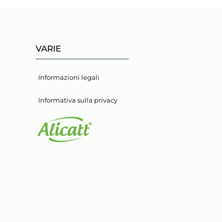
VARIE
Informazioni legali
Informativa sulla privacy