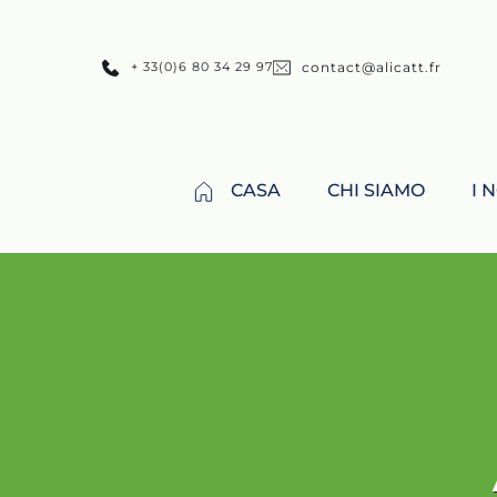
+ 33(0)6 80 34 29 97
contact@alicatt.fr
CASA
CHI SIAMO
I 