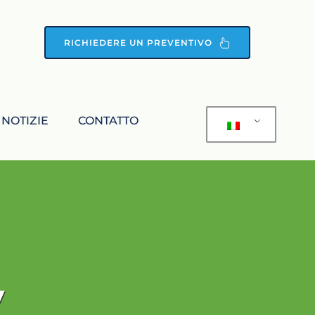
RICHIEDERE UN PREVENTIVO
NOTIZIE
CONTATTO
V