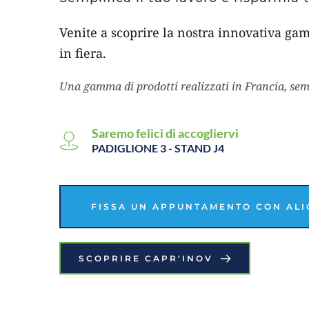
Venite a scoprire la nostra innovativa gam
in fiera.
Una gamma di prodotti realizzati in Francia, sempli
Saremo felici di accogliervi
PADIGLIONE 3 - STAND J4
FISSA UN APPUNTAMENTO CON ALI
SCOPRIRE CAPR'INOV