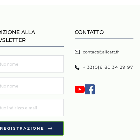
RIZIONE ALLA 
CONTATTO
SLETTER 
contact@alicatt.fr
+ 33(0)6 80 34 29 97
REGISTRAZIONE