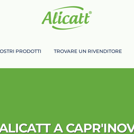
NOSTRI PRODOTTI
TROVARE UN RIVENDITORE
ALICATT A CAPR'INO