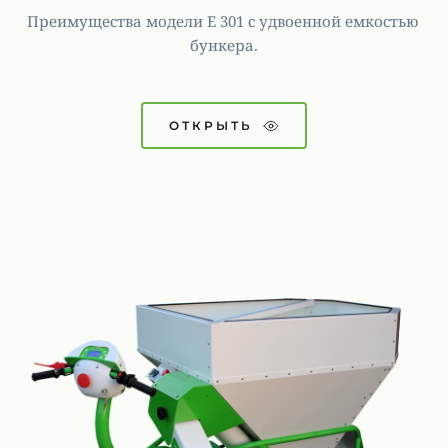
Преимущества модели E 301 с удвоенной емкостью 
бункера.
ОТКРЫТЬ