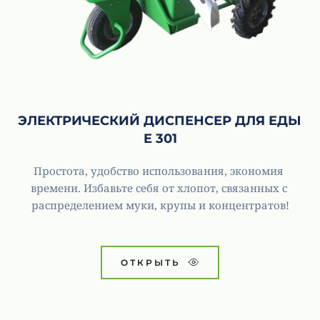
ЭЛЕКТРИЧЕСКИЙ ДИСПЕНСЕР ДЛЯ ЕДЫ 
E 301
Простота, удобство использования, экономия 
времени. Избавьте себя от хлопот, связанных с 
распределением муки, крупы и концентратов!
ОТКРЫТЬ