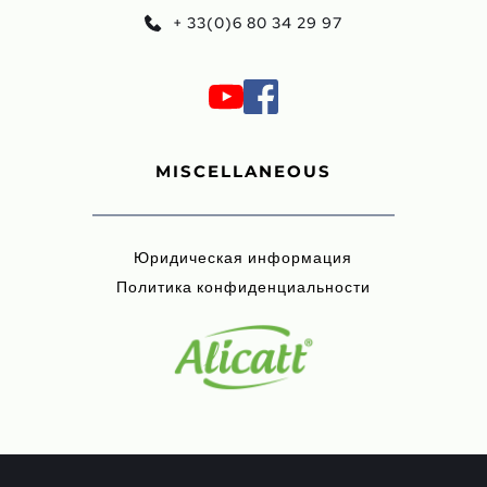
+ 33(0)6 80 34 29 97
MISCELLANEOUS
Юридическая информация
Политика конфиденциальности