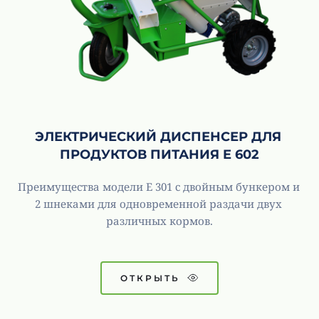
ЭЛЕКТРИЧЕСКИЙ ДИСПЕНСЕР ДЛЯ 
ПРОДУКТОВ ПИТАНИЯ E 602
Преимущества модели E 301 с двойным бункером и 
2 шнеками для одновременной раздачи двух 
различных кормов.
ОТКРЫТЬ