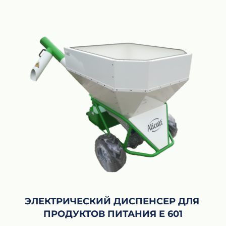
ЭЛЕКТРИЧЕСКИЙ ДИСПЕНСЕР ДЛЯ 
ПРОДУКТОВ ПИТАНИЯ E 601