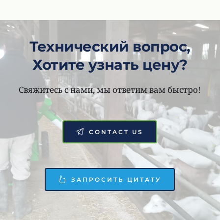
Технический вопрос,
Хотите узнать цену?
Свяжитесь с нами, мы ответим вам быстро!
CONTACT US
ЗАПРОСИТЬ ЦИТАТУ