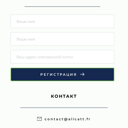
РЕГИСТРАЦИЯ
КОНТАКТ
contact@alicatt.fr