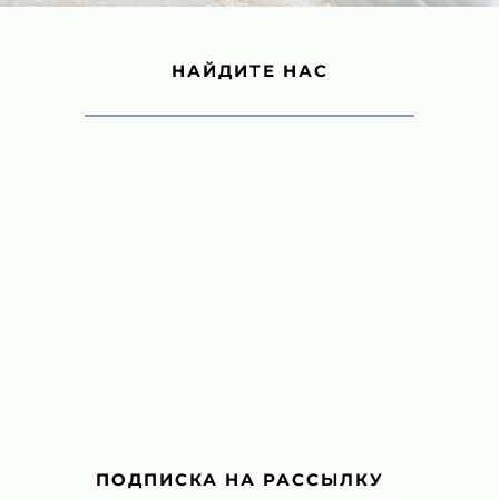
НАЙДИТЕ НАС
ПОДПИСКА НА РАССЫЛКУ 