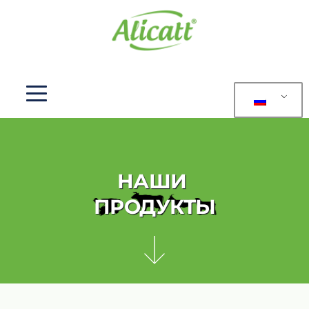
НАШИ 
ПРОДУКТЫ