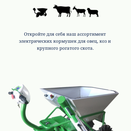
Откройте для себя наш ассортимент 
электрических кормушек для овец, коз и 
крупного рогатого скота.