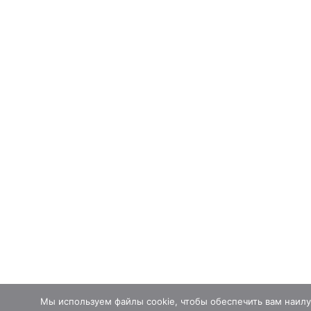
Мы используем файлы cookie, чтобы обеспечить вам наил